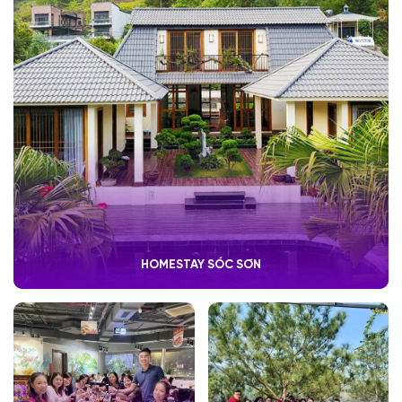
HOMESTAY SÓC SƠN