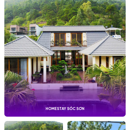
HOMESTAY SÓC SƠN