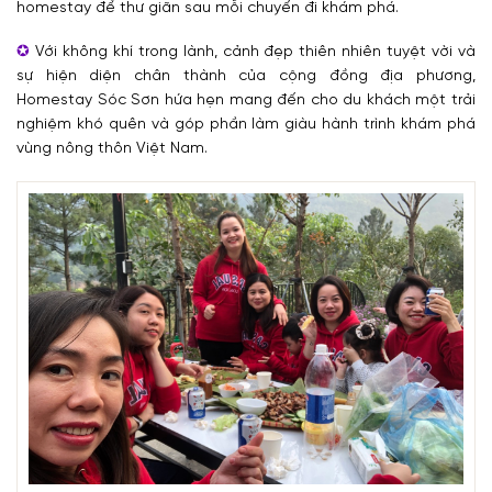
homestay để thư giãn sau mỗi chuyến đi khám phá.
Với không khí trong lành, cảnh đẹp thiên nhiên tuyệt vời và
sự hiện diện chân thành của cộng đồng địa phương,
Homestay Sóc Sơn hứa hẹn mang đến cho du khách một trải
nghiệm khó quên và góp phần làm giàu hành trình khám phá
vùng nông thôn Việt Nam.